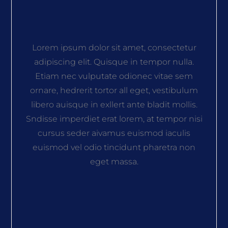
Lorem ipsum dolor sit amet, consectetur
adipiscing elit. Quisque in tempor nulla.
Etiam nec vulputate odionec vitae sem
ornare, hedrerit tortor all eget, vestibulum
libero auisque in exllert ante bladit mollis.
Sndisse imperdiet erat lorem, at tempor nisi
cursus seder aivamus euismod iaculis
euismod vel odio tincidunt pharetra non
eget massa.